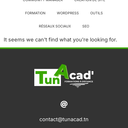
FORMATION
WORDPRESS
OUTILS
RÉSEAUX SOCIAUX
SEO
It seems we can't find what you're looking for.
contact@tunacad.tn