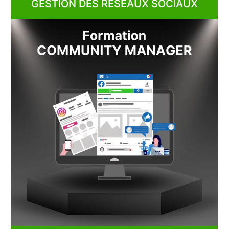
GESTION DES RÉSEAUX SOCIAUX