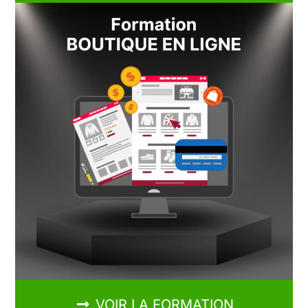
VOIR LA FORMATION