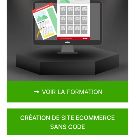
VOIR LA FORMATION
CRÉATION DE SITE ECOMMERCE
SANS CODE