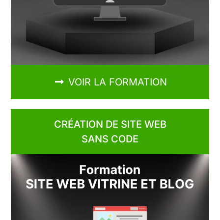
VOIR LA FORMATION
CRÉATION DE SITE WEB
SANS CODE