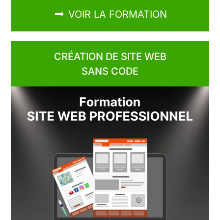
VOIR LA FORMATION
CRÉATION DE SITE WEB
SANS CODE