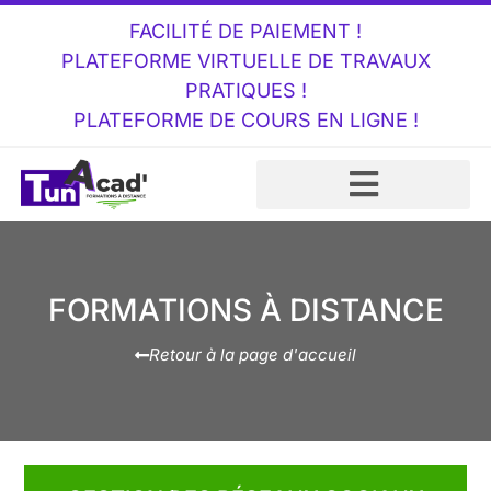
FACILITÉ DE PAIEMENT !
PLATEFORME VIRTUELLE DE TRAVAUX
PRATIQUES !
PLATEFORME DE COURS EN LIGNE !
FORMATIONS À DISTANCE
Retour à la page d'accueil