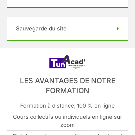
Sauvegarde du site
LES AVANTAGES DE NOTRE
FORMATION
Formation à distance, 100 % en ligne
Cours collectifs ou individuels en ligne sur
zoom