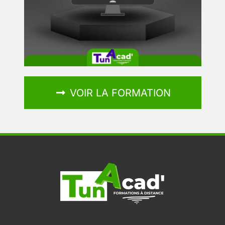
VOIR LA FORMATION