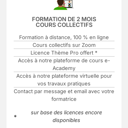
FORMATION DE 2 MOIS
COURS COLLECTIFS
Formation à distance, 100 % en ligne
Cours collectifs sur Zoom
Licence Thème Pro offert *
Accès à notre plateforme de cours e-
Academy
Accès à notre plateforme virtuelle pour
vos travaux pratiques
Contact par message et email avec votre
formatrice
sur base des licences encore
disponibles