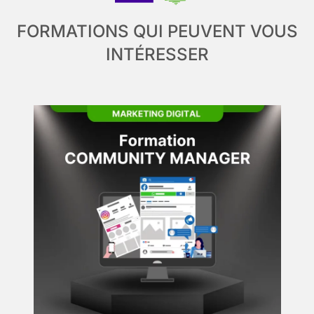
FORMATIONS QUI PEUVENT VOUS
INTÉRESSER