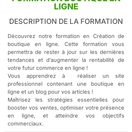
LIGNE
DESCRIPTION DE LA FORMATION
Découvrez notre formation en Création de
boutique en ligne. Cette formation vous
permettra de rester à jour sur les dernières
tendances et d’augmenter la rentabilité de
votre futur commerce en ligne !
Vous apprendrez à réaliser un site
professionnel contenant une boutique en
ligne et un blog pour vos articles !
Maîtrisez les stratégies essentielles pour
booster vos ventes, optimiser votre présence
en ligne, et atteindre vos objectifs
commerciaux.