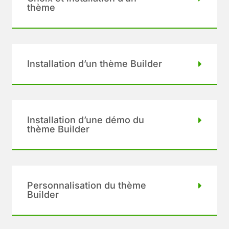
thème
Installation d’un thème Builder
Installation d’une démo du
thème Builder
Personnalisation du thème
Builder