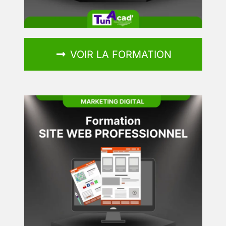
VOIR LA FORMATION