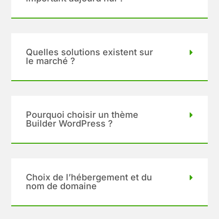
Quelles solutions existent sur
le marché ?
Pourquoi choisir un thème
Builder WordPress ?
Choix de l’hébergement et du
nom de domaine