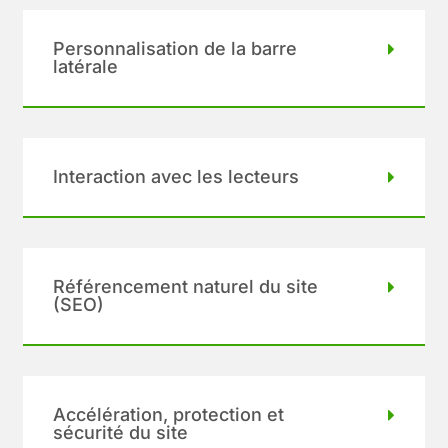
Personnalisation de la barre
latérale
Interaction avec les lecteurs
Référencement naturel du site
(SEO)
Accélération, protection et
sécurité du site