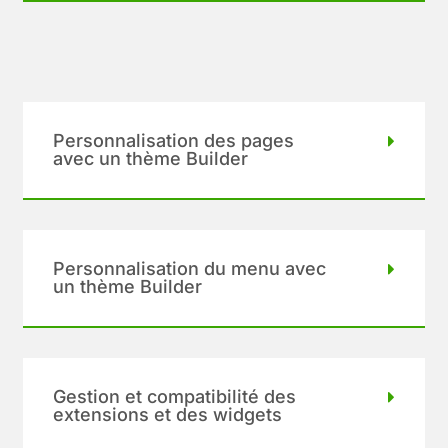
Personnalisation des pages
avec un thème Builder
Personnalisation du menu avec
un thème Builder
Gestion et compatibilité des
extensions et des widgets