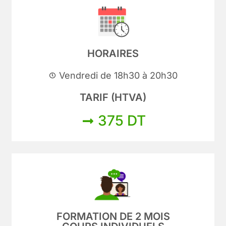
HORAIRES
Vendredi de 18h30 à 20h30
TARIF (HTVA)
375 DT
FORMATION DE 2 MOIS