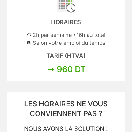
HORAIRES
2h par semaine / 16h au total
Selon votre emploi du temps
TARIF (HTVA)
960 DT
LES HORAIRES NE VOUS
CONVIENNENT PAS ?
NOUS AVONS LA SOLUTION !