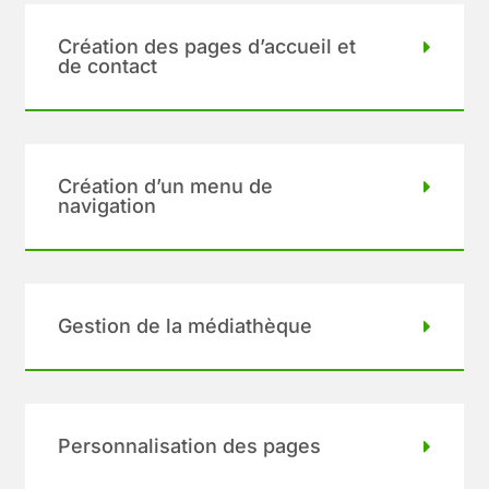
Création des pages d’accueil et
de contact
Création d’un menu de
navigation
Gestion de la médiathèque
Personnalisation des pages