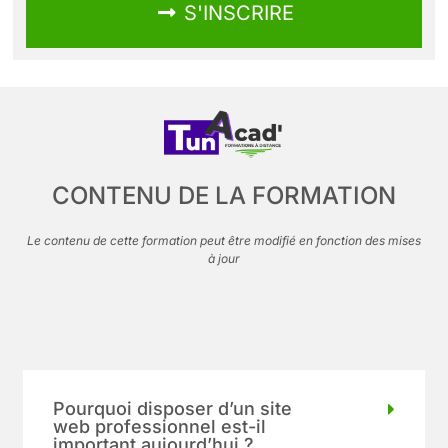
S'INSCRIRE
CONTENU DE LA FORMATION
Le contenu de cette formation peut être modifié en fonction des mises
à jour
Pourquoi disposer d’un site
web professionnel est-il
important aujourd’hui ?