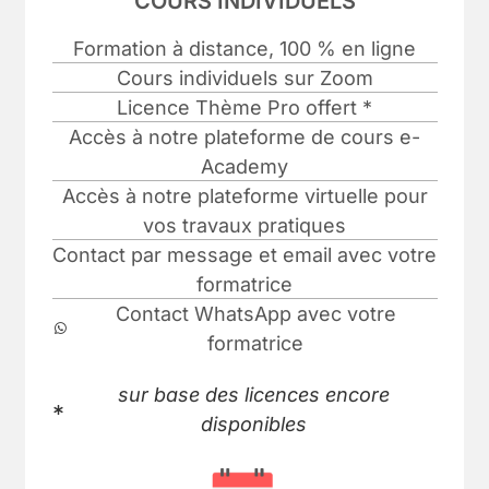
COURS INDIVIDUELS
Formation à distance, 100 % en ligne
Cours individuels sur Zoom
Licence Thème Pro offert *
Accès à notre plateforme de cours e-
Academy
Accès à notre plateforme virtuelle pour
vos travaux pratiques
Contact par message et email avec votre
formatrice
Contact WhatsApp avec votre
formatrice
sur base des licences encore
disponibles