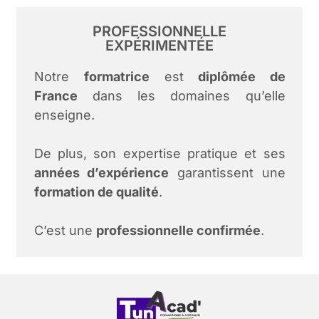
PROFESSIONNELLE
EXPÉRIMENTÉE
Notre
formatrice
est
diplômée de
France
dans les domaines qu’elle
enseigne.
De plus, son expertise pratique et ses
années d’expérience
garantissent une
formation de qualité
.
C’est une
professionnelle confirmée
.