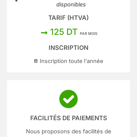
disponibles
TARIF (HTVA)
125 DT
PAR MOIS
INSCRIPTION
Inscription toute l'année
FACILITÉS DE PAIEMENTS
Nous proposons des facilités de