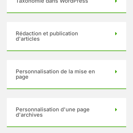
Taxonomie dans WordPress
Rédaction et publication
d'articles
Personnalisation de la mise en
page
Personnalisation d'une page
d'archives