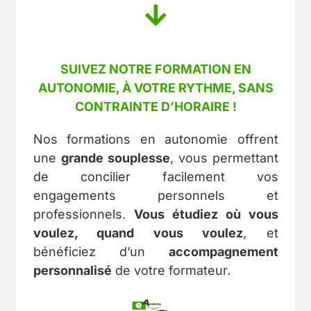
SUIVEZ NOTRE FORMATION EN
AUTONOMIE, À VOTRE RYTHME, SANS
CONTRAINTE D’HORAIRE !
Nos formations en autonomie offrent
une
grande souplesse
, vous permettant
de concilier facilement vos
engagements personnels et
professionnels.
Vous étudiez où vous
voulez, quand vous voulez
, et
bénéficiez d’un
accompagnement
personnalisé
de votre formateur.