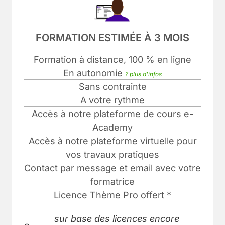
FORMATION ESTIMÉE À 3 MOIS
Formation à distance, 100 % en ligne
En autonomie
? plus d'infos
Sans contrainte
A votre rythme
Accès à notre plateforme de cours e-
Academy
Accès à notre plateforme virtuelle pour
vos travaux pratiques
Contact par message et email avec votre
formatrice
Licence Thème Pro offert *
sur base des licences encore