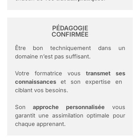
PÉDAGOGIE
CONFIRMÉE
Être bon techniquement dans un
domaine n’est pas suffisant.
Votre formatrice vous
transmet ses
connaissances
et son expertise en
ciblant vos besoins.
Son
approche personnalisée
vous
garantit une assimilation optimale pour
chaque apprenant.