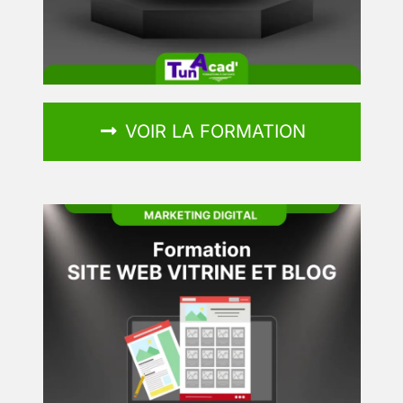
VOIR LA FORMATION