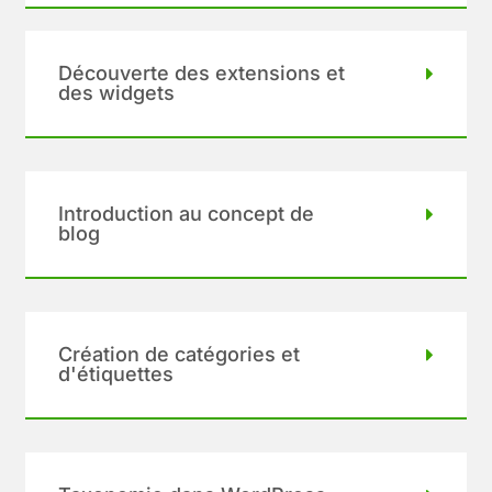
Découverte des extensions et
des widgets
Introduction au concept de
blog
Création de catégories et
d'étiquettes