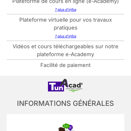
Plateforme de cours en ligne (e-Academy)
? plus d'infos
Plateforme virtuelle pour vos travaux
pratiques
? plus d'infos
Vidéos et cours téléchargeables sur notre
plateforme e-Academy
Facilité de paiement
INFORMATIONS GÉNÉRALES