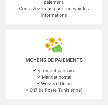
paiement.
Contactez-nous pour recevoir les
informations
MOYENS DE PAIEMENTS
Virement bancaire
Mandat postal
Western Union
D17 (la Poste Tunisienne)